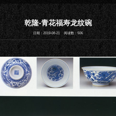
乾隆-青花福寿龙纹碗
日期：2019-08-21 阅读数：506