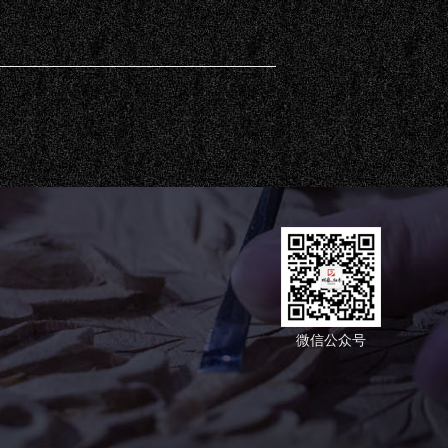
微信公众号