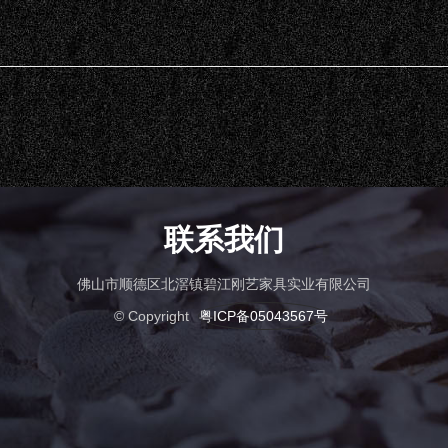
联系我们
佛山市顺德区北滘镇碧江刚艺家具实业有限公司
© Copyright
粤ICP备05043567号